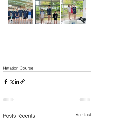
Natation Course
Voir tout
Posts récents