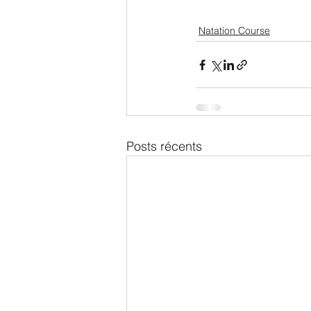
Natation Course
Posts récents