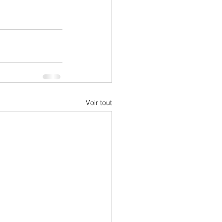
Voir tout