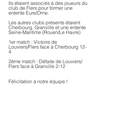
Ils étaient associés à des joueurs du 
club de Flers pour former une 
entente Eure/Orne. 
Les autres clubs présents étaient 
Cherbourg, Granville et une entente 
Seine-Maritime (Rouen/Le Havre)
1er match : Victoire de 
Louviers/Flers face à Cherbourg 12-
4 
2ème match : Défaite de Louviers/ 
Flers face à Granville 2-12
Félicitation à notre équipe !  