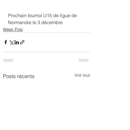
Prochain tournoi U15 de ligue de 
Normandie le 3 décembre
Water Polo
Voir tout
Posts récents