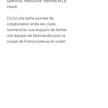
Granville, Hérouville, Rennes et Le 
Havre.
Ce fut une belle journée de 
collaboration entre les clubs 
normand en vue toujours de former 
une équipe de Normandie pour la 
coupe de France prévue en juillet.