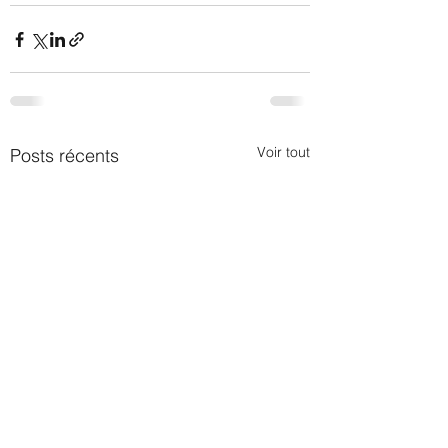
Voir tout
Posts récents