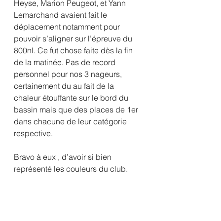
Heyse, Marion Peugeot, et Yann 
Lemarchand avaient fait le 
déplacement notamment pour 
pouvoir s’aligner sur l’épreuve du 
800nl. Ce fut chose faite dès la fin 
de la matinée. Pas de record 
personnel pour nos 3 nageurs,  
certainement du au fait de la 
chaleur étouffante sur le bord du 
bassin mais que des places de 1er 
dans chacune de leur catégorie 
respective. 
Bravo à eux , d’avoir si bien 
représenté les couleurs du club.   