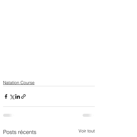
Natation Course
Voir tout
Posts récents