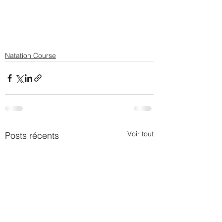
Natation Course
Voir tout
Posts récents