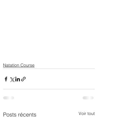
Natation Course
Voir tout
Posts récents