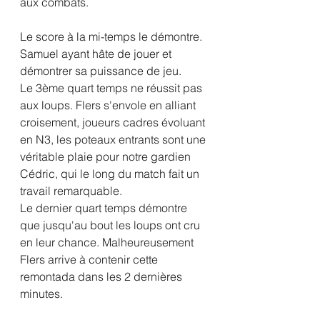
aux combats. 
Le score à la mi-temps le démontre. 
Samuel ayant hâte de jouer et 
démontrer sa puissance de jeu. 
Le 3ème quart temps ne réussit pas 
aux loups. Flers s'envole en alliant 
croisement, joueurs cadres évoluant 
en N3, les poteaux entrants sont une 
véritable plaie pour notre gardien 
Cédric, qui le long du match fait un 
travail remarquable. 
Le dernier quart temps démontre  
que jusqu'au bout les loups ont cru 
en leur chance. Malheureusement 
Flers arrive à contenir cette 
remontada dans les 2 dernières 
minutes. 