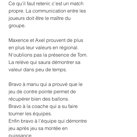
Ce qu'il faut retenir, c'est un match 
propre. La communication entre les 
joueurs doit être le maître du 
groupe. 
Maxence et Axel prouvent de plus 
en plus leur valeurs en régional. 
N'oublions pas la présence de Tom. 
La relève qui saura démontrer sa 
valeur dans peu de temps.
Bravo à manu qui a prouvé que le 
jeu de contre pointe permet de 
récupérer bien des ballons. 
Bravo à la coache qui a su faire 
tourner les équipes. 
Enfin bravo à l'équipe qui démontre 
jeu après jeu sa montée en 
puissance