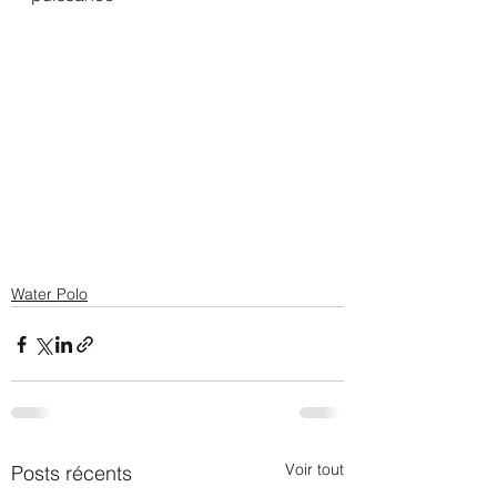
Water Polo
Voir tout
Posts récents