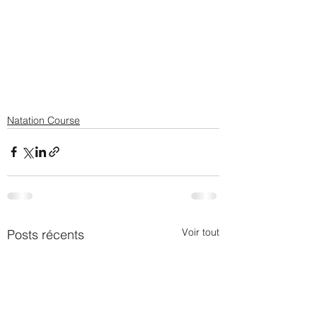
Natation Course
Voir tout
Posts récents