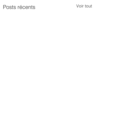
Voir tout
Posts récents
CONTACT