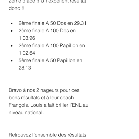
2ème place !! Un excellent résultat 
donc !!
2ème finale A 50 Dos en 29.31
2ème finale A 100 Dos en 
1.03.96
2ème finale A 100 Papillon en 
1.02.64
5ème finale A 50 Papillon en 
28.13
Bravo à nos 2 nageurs pour ces 
bons résultats et à leur coach 
François. Louis a fait briller l’ENL au 
niveau national.
Retrouvez l’ensemble des résultats 