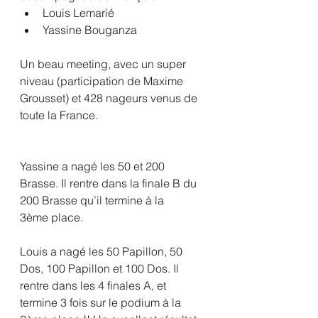
Louis Lemarié
Yassine Bouganza
Un beau meeting, avec un super 
niveau (participation de Maxime 
Grousset) et 428 nageurs venus de 
toute la France.
Yassine a nagé les 50 et 200 
Brasse. Il rentre dans la finale B du 
200 Brasse qu’il termine à la 
3ème place.
Louis a nagé les 50 Papillon, 50 
Dos, 100 Papillon et 100 Dos. Il 
rentre dans les 4 finales A, et 
termine 3 fois sur le podium à la 