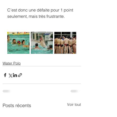
C’est donc une défaite pour 1 point 
seulement, mais très frustrante.
Water Polo
Voir tout
Posts récents