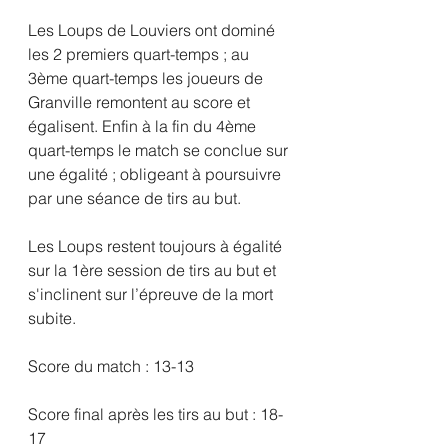
Les Loups de Louviers ont dominé 
les 2 premiers quart-temps ; au 
3ème quart-temps les joueurs de 
Granville remontent au score et 
égalisent. Enfin à la fin du 4ème 
quart-temps le match se conclue sur 
une égalité ; obligeant à poursuivre 
par une séance de tirs au but.
Les Loups restent toujours à égalité 
sur la 1ère session de tirs au but et 
s'inclinent sur l’épreuve de la mort 
subite.
Score du match : 13-13
Score final après les tirs au but : 18-
17