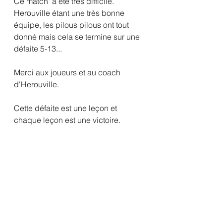
Ce match  a été très difficile. 
Herouville étant une très bonne 
équipe, les pilous pilous ont tout 
donné mais cela se termine sur une 
défaite 5-13...
Merci aux joueurs et au coach 
d'Herouville.
Cette défaite est une leçon et 
chaque leçon est une victoire.