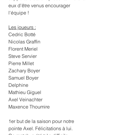
eux d'être venus encourager 
l'équipe !
Les joueurs :
Cedric Botté
Nicolas Graffin
Florent Meriel
Steve Servier
Pierre Millet
Zachary Boyer
Samuel Boyer
Delphine
Mathieu Giguel
Axel Veinachter
Maxence Thoumire
1er but de la saison pour notre 
pointe Axel. Félicitations à lui.