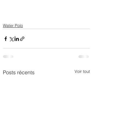
Water Polo
Voir tout
Posts récents