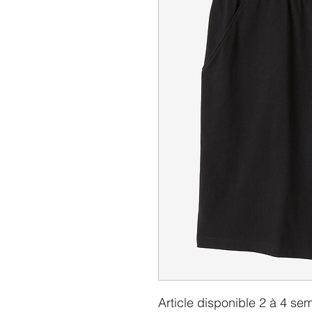
Article disponible 2 à 4 